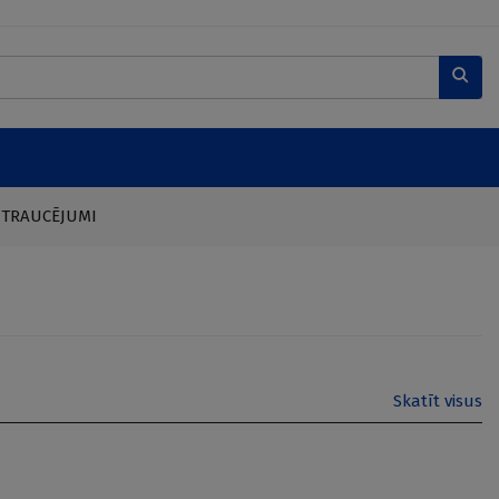
 TRAUCĒJUMI
Skatīt visus