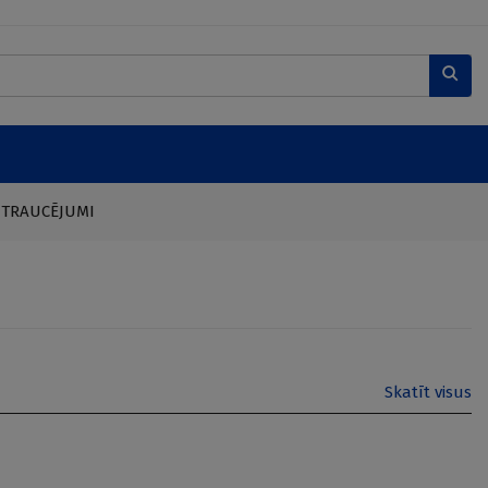
 TRAUCĒJUMI
Skatīt visus