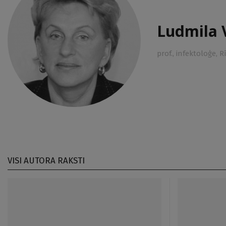
Ludmila 
prof., infektoloģe, 
VISI AUTORA RAKSTI