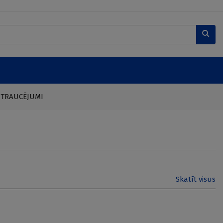
 TRAUCĒJUMI
Skatīt visus