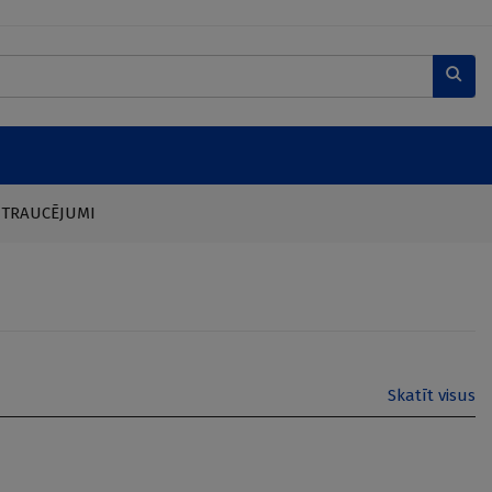
 TRAUCĒJUMI
Skatīt visus