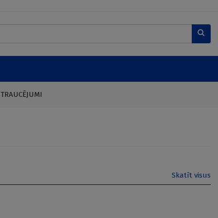
 TRAUCĒJUMI
Skatīt visus