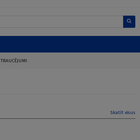
 TRAUCĒJUMI
Skatīt visus