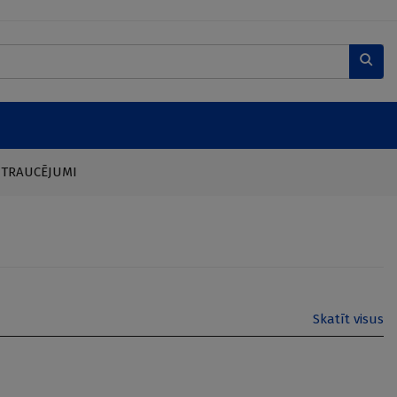
 TRAUCĒJUMI
Skatīt visus