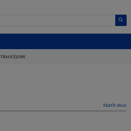
 TRAUCĒJUMI
Skatīt visus