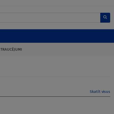
 TRAUCĒJUMI
Skatīt visus