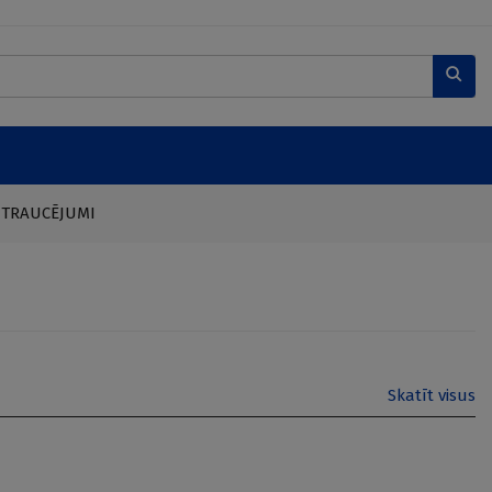
 TRAUCĒJUMI
Skatīt visus