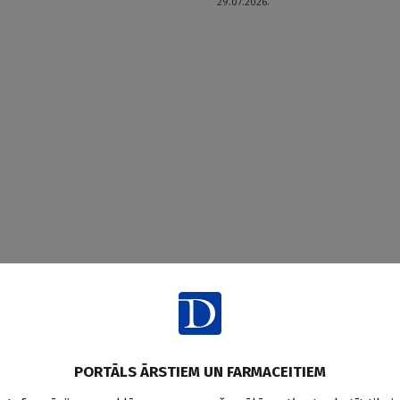
29.07.2026.
PORTĀLS ĀRSTIEM UN FARMACEITIEM