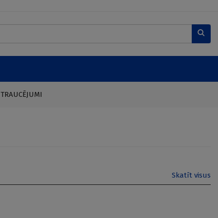
 TRAUCĒJUMI
Skatīt visus