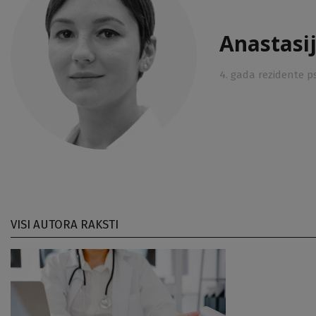
Anastasi
4. gada rezidente ps
VISI AUTORA RAKSTI