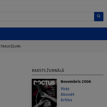
 TRAUCĒJUMI
RAKSTS ŽURNĀLĀ
Novembris 2006
Pirkt
Abonēt
Arhīvs