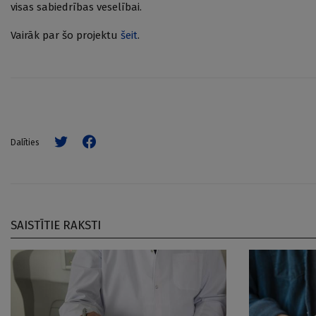
visas sabiedrības veselībai.
Vairāk par šo projektu
šeit
.
Dalīties
SAISTĪTIE RAKSTI