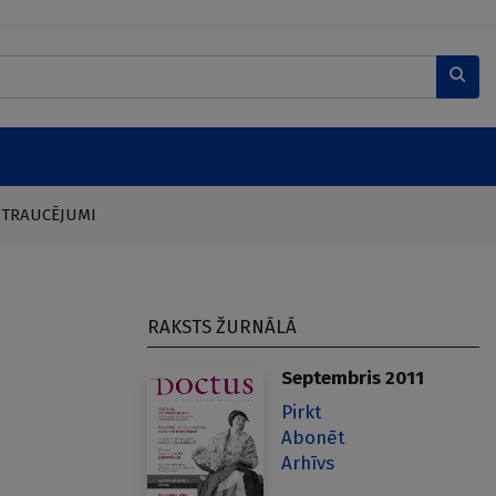
 TRAUCĒJUMI
RAKSTS ŽURNĀLĀ
Septembris 2011
Pirkt
Abonēt
Arhīvs