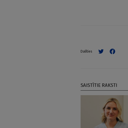
Dalīties
SAISTĪTIE RAKSTI