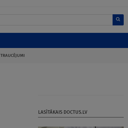
 TRAUCĒJUMI
LASĪTĀKAIS DOCTUS.LV