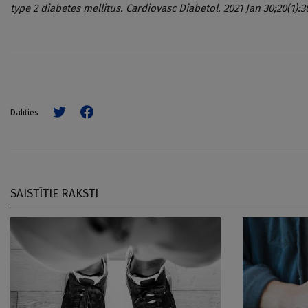
type 2 diabetes mellitus. Cardiovasc Diabetol. 2021 Jan 30;20(1):3
Dalīties
SAISTĪTIE RAKSTI