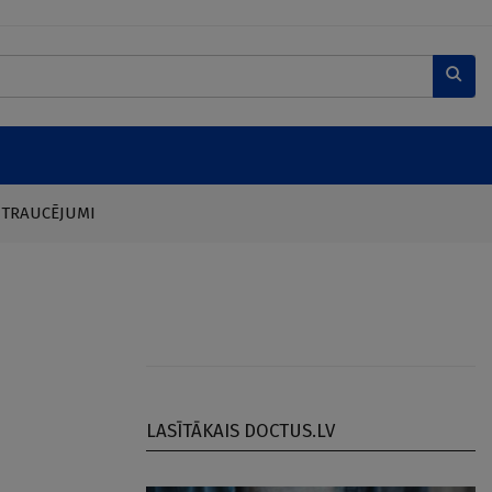
 TRAUCĒJUMI
LASĪTĀKAIS DOCTUS.LV