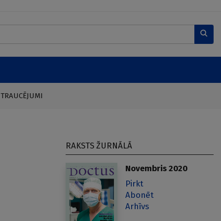
 TRAUCĒJUMI
RAKSTS ŽURNĀLĀ
Novembris 2020
Pirkt
Abonēt
Arhīvs