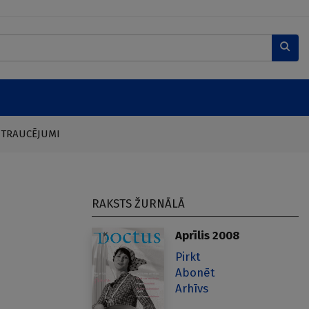
 TRAUCĒJUMI
RAKSTS ŽURNĀLĀ
Aprīlis 2008
Pirkt
Abonēt
Arhīvs