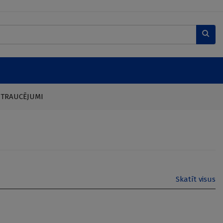
 TRAUCĒJUMI
Skatīt visus