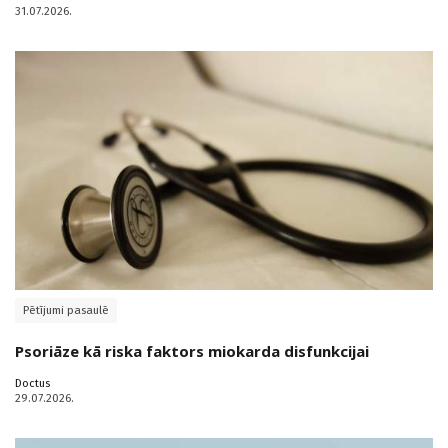
31.07.2026.
Pētījumi pasaulē
Psoriāze kā riska faktors miokarda disfunkcijai
Doctus
29.07.2026.