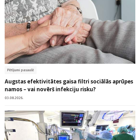
Pētījumi pasaulē
Augstas efektivitātes gaisa filtri sociālās aprūpes
namos – vai novērš infekciju risku?
03.08.2026.