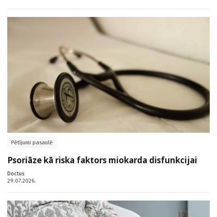
Pētījumi pasaulē
Psoriāze kā riska faktors miokarda disfunkcijai
Doctus
29.07.2026.