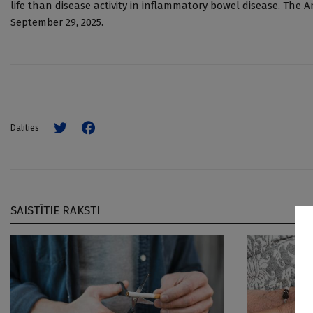
life than disease activity in inflammatory bowel disease. The 
September 29, 2025.
Dalīties
SAISTĪTIE RAKSTI