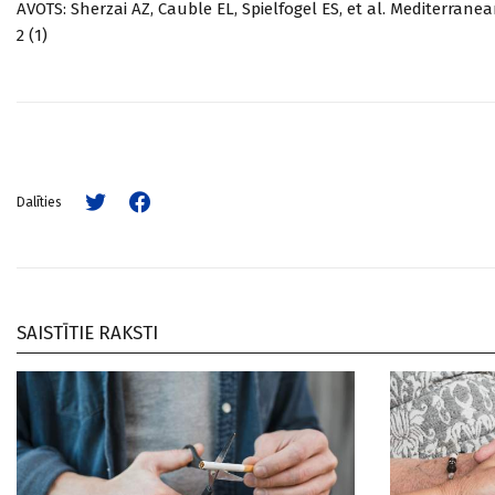
AVOTS: Sherzai AZ, Cauble EL, Spielfogel ES, et al. Mediterran
2 (1)
Dalīties
SAISTĪTIE RAKSTI