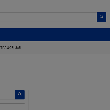
 TRAUCĒJUMI