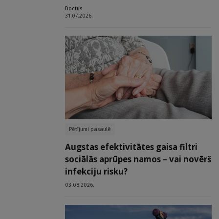
Doctus
31.07.2026.
Pētījumi pasaulē
Augstas efektivitātes gaisa filtri
sociālās aprūpes namos – vai novērš
infekciju risku?
03.08.2026.