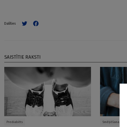
Dalīties
SAISTĪTIE RAKSTI
Prediabēts
Smēķēšana