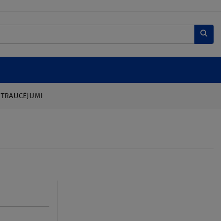
 TRAUCĒJUMI