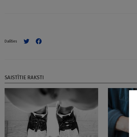
Dalīties
SAISTĪTIE RAKSTI