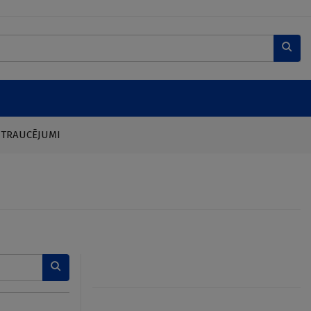
 TRAUCĒJUMI