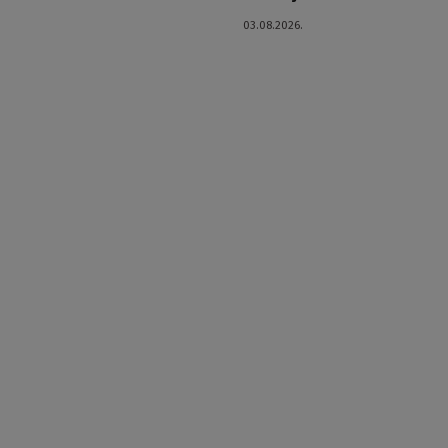
03.08.2026.