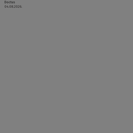
Doctus
04.08.2026.