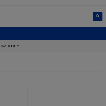
 TRAUCĒJUMI