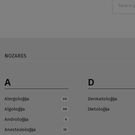
NOZARES
A
D
Alergoloģija
Dermatoloģija
60
Algoloģija
Dietoloģija
98
Androloģija
6
Anestezioloģija
35