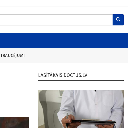
 TRAUCĒJUMI
LASĪTĀKAIS DOCTUS.LV