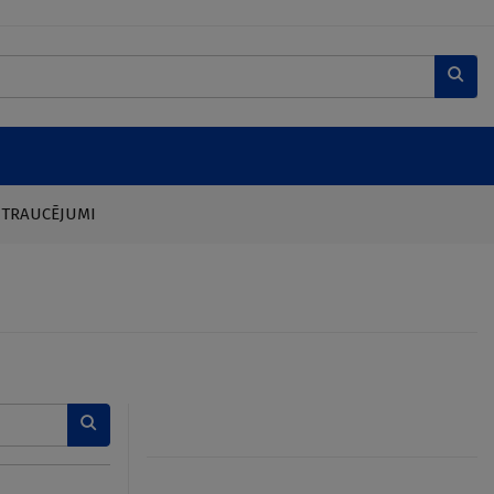
 TRAUCĒJUMI