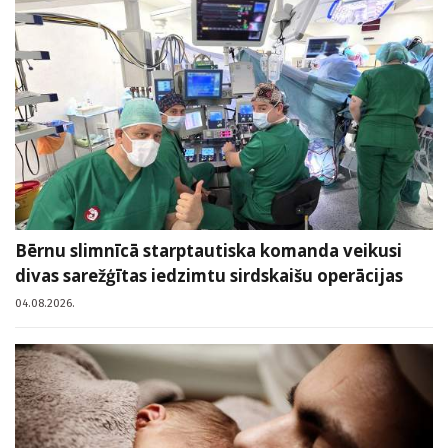
Bērnu slimnīcā starptautiska komanda veikusi
divas sarežģītas iedzimtu sirdskaišu operācijas
04.08.2026.