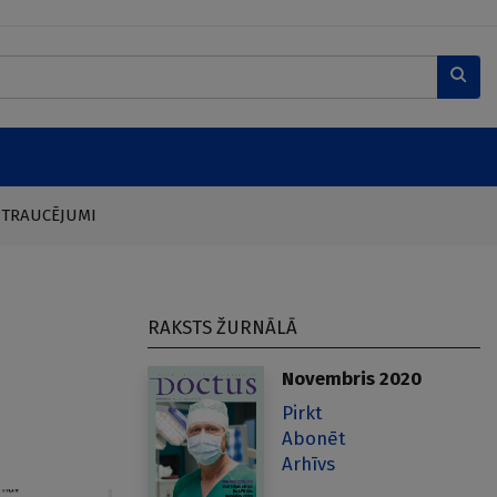
 TRAUCĒJUMI
RAKSTS ŽURNĀLĀ
Novembris 2020
Pirkt
Abonēt
Arhīvs