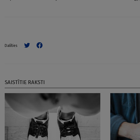
Dalīties
SAISTĪTIE RAKSTI