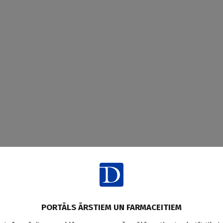
PORTĀLS ĀRSTIEM UN FARMACEITIEM