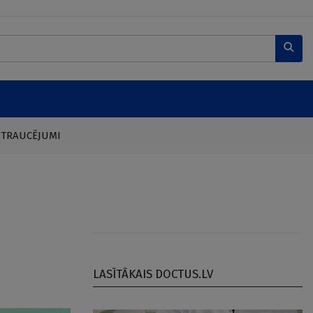
 TRAUCĒJUMI
LASĪTĀKAIS DOCTUS.LV