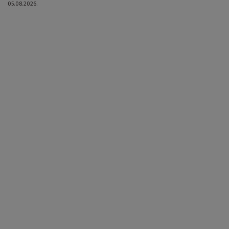
05.08.2026.