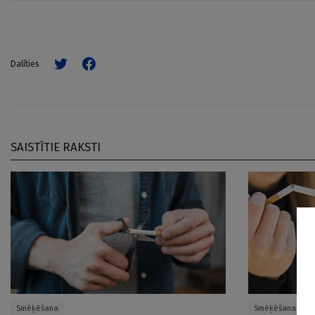
Dalīties
SAISTĪTIE RAKSTI
Smēķēšana
Smēķēšana