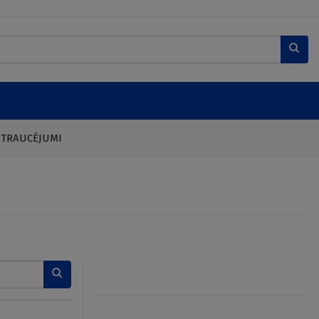
 TRAUCĒJUMI