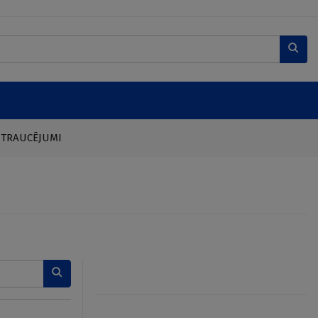
 TRAUCĒJUMI