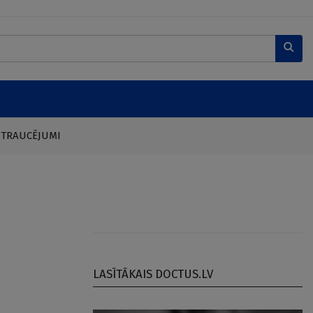
 TRAUCĒJUMI
LASĪTĀKAIS DOCTUS.LV