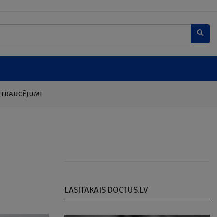
 TRAUCĒJUMI
LASĪTĀKAIS DOCTUS.LV